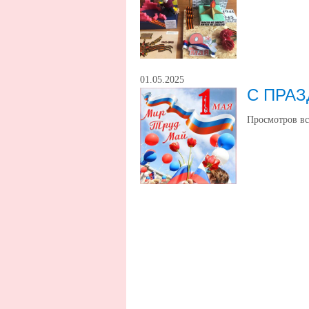
01.05.2025
С ПРА
Просмотров вс