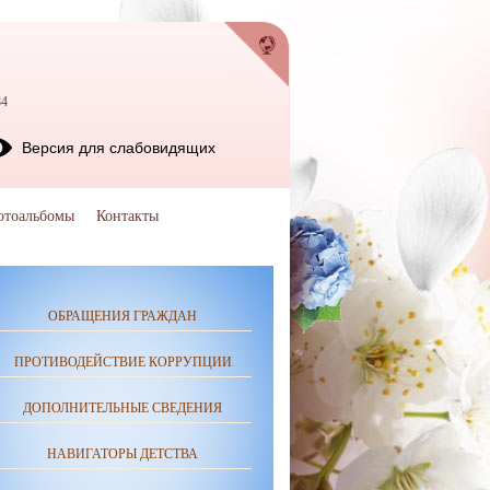
84
Версия для слабовидящих
отоальбомы
Контакты
ОБРАЩЕНИЯ ГРАЖДАН
ПРОТИВОДЕЙСТВИЕ КОРРУПЦИИ
ДОПОЛНИТЕЛЬНЫЕ СВЕДЕНИЯ
НАВИГАТОРЫ ДЕТСТВА