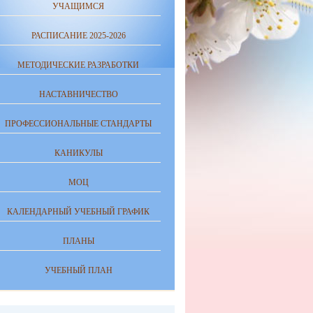
УЧАЩИМСЯ
РАСПИСАНИЕ 2025-2026
МЕТОДИЧЕСКИЕ РАЗРАБОТКИ
НАСТАВНИЧЕСТВО
ПРОФЕССИОНАЛЬНЫЕ СТАНДАРТЫ
КАНИКУЛЫ
МОЦ
КАЛЕНДАРНЫЙ УЧЕБНЫЙ ГРАФИК
ПЛАНЫ
УЧЕБНЫЙ ПЛАН