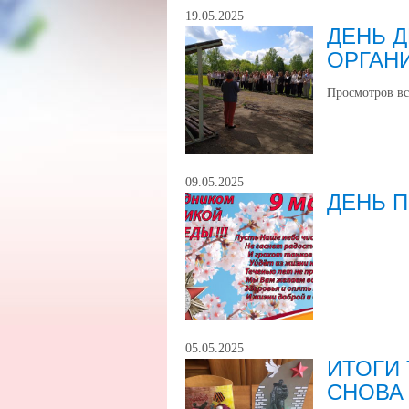
19.05.2025
ДЕНЬ 
ОРГАН
Просмотров вс
09.05.2025
ДЕНЬ 
05.05.2025
ИТОГИ 
СНОВА