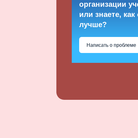
организации уч
или знаете, как
лучше?
Написать о проблеме