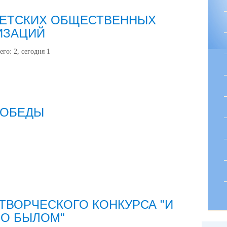
ДЕТСКИХ ОБЩЕСТВЕННЫХ
ИЗАЦИЙ
его:
2
, сегодня
1
ПОБЕДЫ
ТВОРЧЕСКОГО КОНКУРСА "И
 О БЫЛОМ"