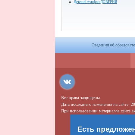
Детский телефон ДОВЕРИЯ
Сведения об образоват
Все права защищены.
Дата последнего изменения на сайте: 20
При использовании материалов сайта ак
Есть предложе