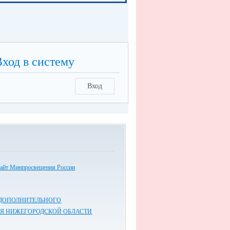
Вход в систему
Вход
айт Минпросвещения России
 ДОПОЛНИТЕЛЬНОГО
Я НИЖЕГОРОДСКОЙ ОБЛАСТИ