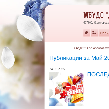
МБУДО "
607800, Нижегородск
Напи
Сведения об образоват
Публикации за Май 2
24.05.2025
ПОСЛЕ